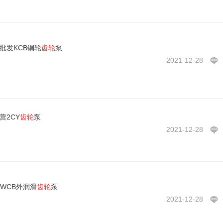
批发KCB铜轮
齿轮
泵
2021-12-28
营2CY
齿轮
泵
2021-12-28
WCB外润滑
齿轮
泵
2021-12-28