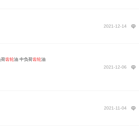
2021-12-14
负荷
齿轮
油 中负荷
齿轮
油
2021-12-06
2021-11-04