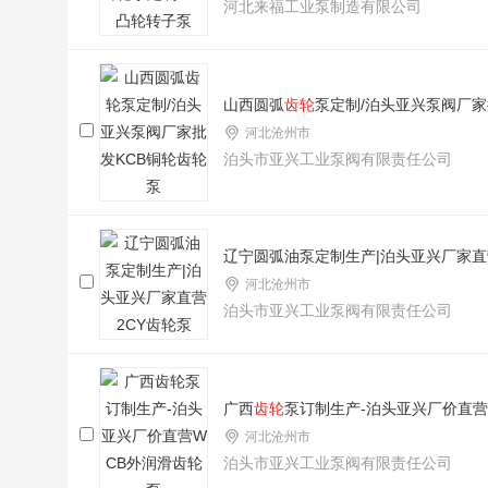
河北来福工业泵制造有限公司
山西圆弧
齿轮
泵定制/泊头亚兴泵阀厂家
河北沧州市
泊头市亚兴工业泵阀有限责任公司
辽宁圆弧油泵定制生产|泊头亚兴厂家直
河北沧州市
泊头市亚兴工业泵阀有限责任公司
广西
齿轮
泵订制生产-泊头亚兴厂价直营
河北沧州市
泊头市亚兴工业泵阀有限责任公司