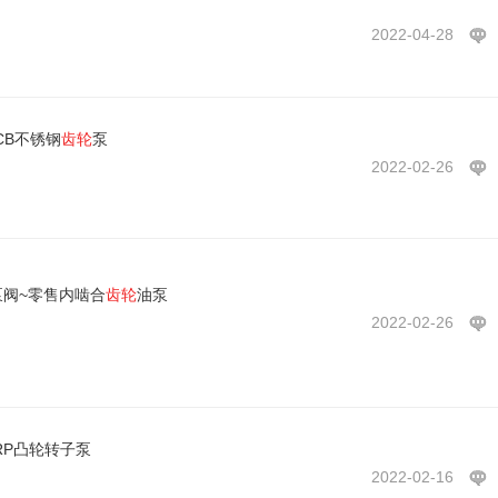
2022-04-28
CB不锈钢
齿轮
泵
2022-02-26
泵阀~零售内啮合
齿轮
油泵
2022-02-26
RP凸轮转子泵
2022-02-16