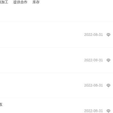
供加工
提供合作
库存
2022-08-31
2022-08-31
2022-08-31
泵
2022-08-31