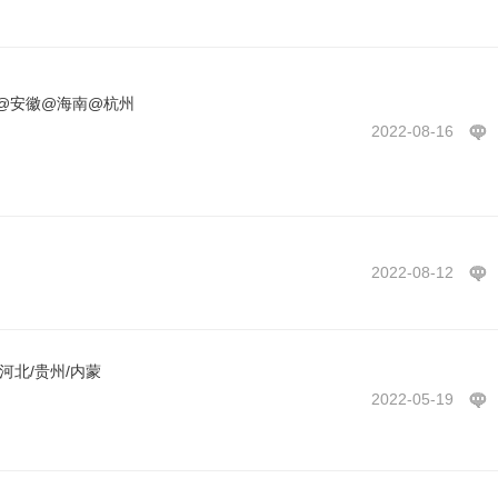
@安徽@海南@杭州
2022-08-16
2022-08-12
河北/贵州/内蒙
2022-05-19