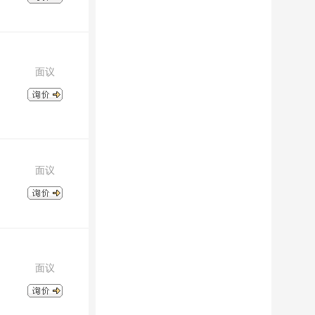
面议
面议
面议