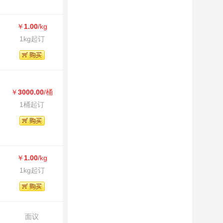
￥
1.00
/kg
1kg起订
￥
3000.00
/桶
1桶起订
￥
1.00
/kg
1kg起订
面议