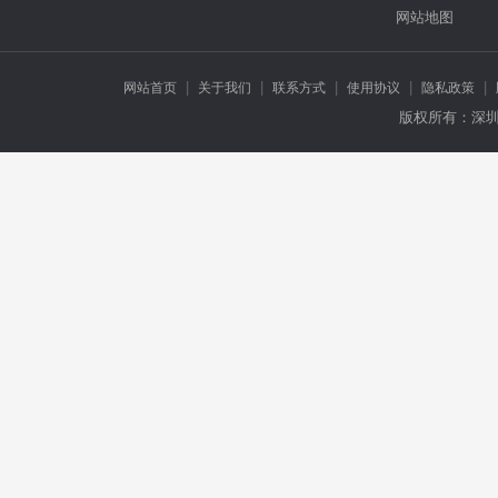
网站地图
|
|
|
|
|
网站首页
关于我们
联系方式
使用协议
隐私政策
版权所有：深圳市万龙