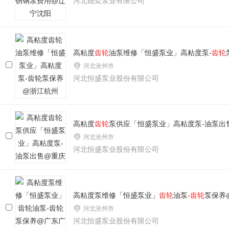
河北德众泵业有限公司
高粘度
齿轮
油泵维修「恒盛泵业」高粘度泵-
齿轮
河北沧州市
河北恒盛泵业股份有限公司
高粘度
齿轮
泵供应「恒盛泵业」高粘度泵-油泵出
河北沧州市
河北恒盛泵业股份有限公司
高粘度泵维修「恒盛泵业」
齿轮
油泵-
齿轮
泵保养
河北沧州市
河北恒盛泵业股份有限公司