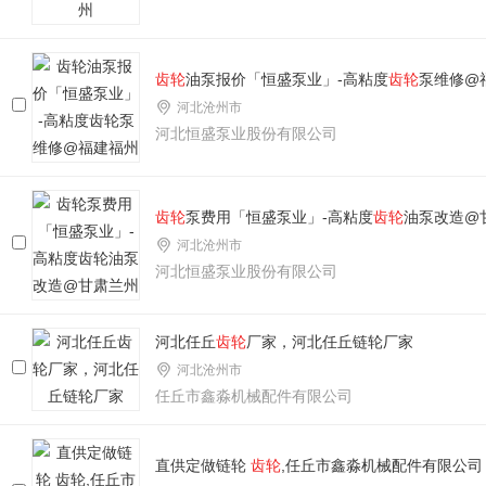
齿轮
油泵报价「恒盛泵业」-高粘度
齿轮
泵维修@
河北沧州市
河北恒盛泵业股份有限公司
齿轮
泵费用「恒盛泵业」-高粘度
齿轮
油泵改造@
河北沧州市
河北恒盛泵业股份有限公司
河北任丘
齿轮
厂家，河北任丘链轮厂家
河北沧州市
任丘市鑫淼机械配件有限公司
直供定做链轮
齿轮
,任丘市鑫淼机械配件有限公司