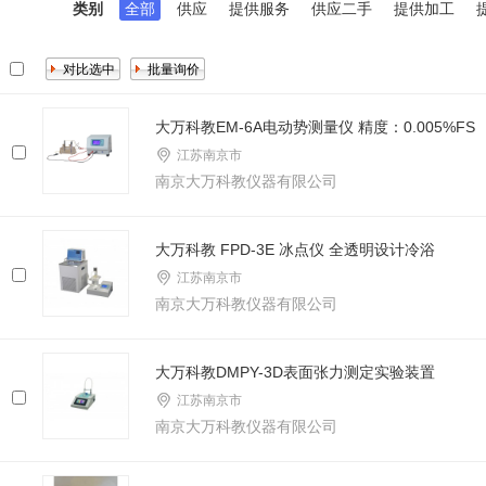
类别
全部
供应
提供服务
供应二手
提供加工
大万科教EM-6A电动势测量仪 精度：0.005%FS
江苏南京市
南京大万科教仪器有限公司
大万科教 FPD-3E 冰点仪 全透明设计冷浴
江苏南京市
南京大万科教仪器有限公司
大万科教DMPY-3D表面张力测定实验装置
江苏南京市
南京大万科教仪器有限公司