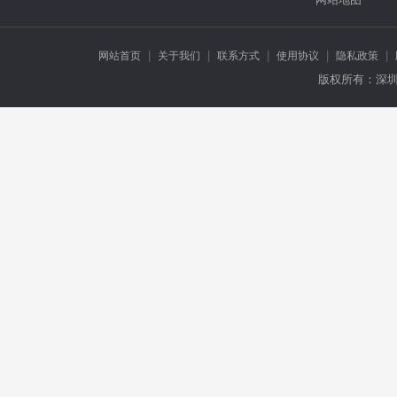
|
|
|
|
|
网站首页
关于我们
联系方式
使用协议
隐私政策
版权所有：深圳市万龙