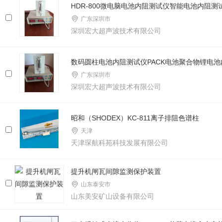
HDR-800微电脑电池内阻测试仪智能电池内阻测
广东深圳市
深圳宏大超声波技术有限公司
数码圆柱电池内阻测试仪PACK电池聚合物锂电
广东深圳市
深圳宏大超声波技术有限公司
昭和（SHODEX）KC-811离子排阻色谱柱
天津
天津琛航科苑科技发展有限公司
提升机闸瓦间隙监测保护装置
山东泰安市
山东美安矿山设备有限公司