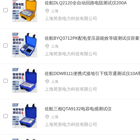
佐航DLQ2120全自动回路电阻测试仪200A
上海
上海简形电力科技有限公司
佐航BYQ3712PK配电变压器能效等级测试仪容
上海
上海简形电力科技有限公司
佐航DDW8111便携式接地引下线导通测试仪10
上海
上海简形电力科技有限公司
佐航三相QTA9132电容电感测试仪
上海
上海简形电力科技有限公司