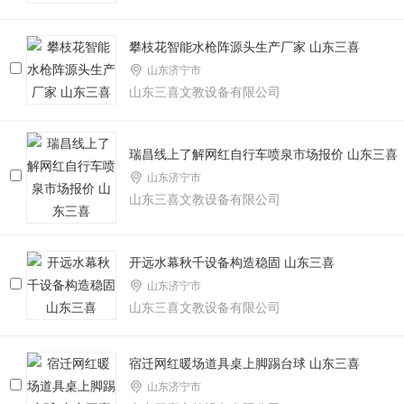
攀枝花智能水枪阵源头生产厂家 山东三喜
山东济宁市
山东三喜文教设备有限公司
瑞昌线上了解网红自行车喷泉市场报价 山东三喜
山东济宁市
山东三喜文教设备有限公司
开远水幕秋千设备构造稳固 山东三喜
山东济宁市
山东三喜文教设备有限公司
宿迁网红暖场道具桌上脚踢台球 山东三喜
山东济宁市