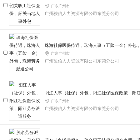
广东广州市
广州骏伯人力资源有限公司东莞分公司
珠海社保医保待遇，珠海人事（五险一金）外包
广东广州市
广州骏伯人力资源有限公司东莞分公司
阳江人事（社保）外包，阳江社保医保政策，阳
广东广州市
广州骏伯人力资源有限公司东莞分公司