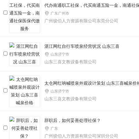
代办南通职工社保，代买南通五险一金，南通社
广东广州市
广州骏伯人力资源有限公司东莞分公司
湛江网红自行车喷泉经营状况 山东三喜
山东济宁市
山东三喜文教设备有限公司
太仓网红呐喊喷泉外观设计策划 山东三喜喊泉价
山东济宁市
山东三喜文教设备有限公司
辞职后，如何妥善处理社保？
广东
广州骏伯人力资源有限公司深圳分公司