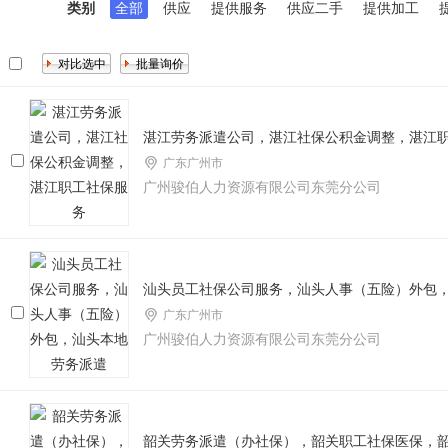
类别
全部
供应
提供服务
供应二手
提供加工
湛江劳务派遣公司，湛江社保公积金调整，湛江
广东广州市
广州骏伯人力资源有限公司东莞分公司
汕头员工社保公司服务，汕头人事（五险）外包
广东广州市
广州骏伯人力资源有限公司东莞分公司
韶关劳务派遣（办社保），韶关职工社保医保，