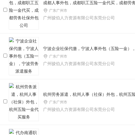
成都人事外包，成都职工五险一金代买，成都劳
广东广州市
广州骏伯人力资源有限公司东莞分公司
宁波企业社保代缴，宁波人事外包（五险一金）
广东广州市
广州骏伯人力资源有限公司东莞分公司
杭州劳务派遣，杭州人事（社保）外包，杭州五
广东广州市
广州骏伯人力资源有限公司东莞分公司