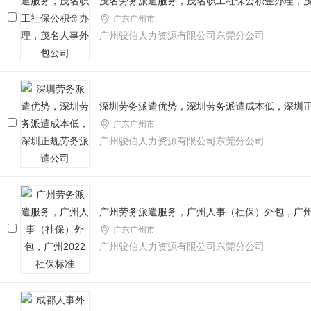
茂名劳务派遣服务，茂名职工社保公积金办理，
广东广州市
广州骏伯人力资源有限公司东莞分公司
深圳劳务派遣优势，深圳劳务派遣成本低，深圳
广东广州市
广州骏伯人力资源有限公司东莞分公司
广州劳务派遣服务，广州人事（社保）外包，广州2
广东广州市
广州骏伯人力资源有限公司东莞分公司