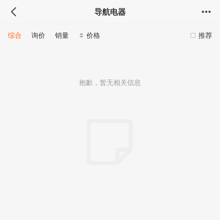
导航电器
综合
询价
销量
价格
推荐
抱歉，暂无相关信息