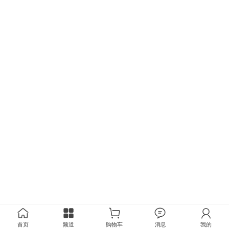
首页
频道
购物车
消息
我的