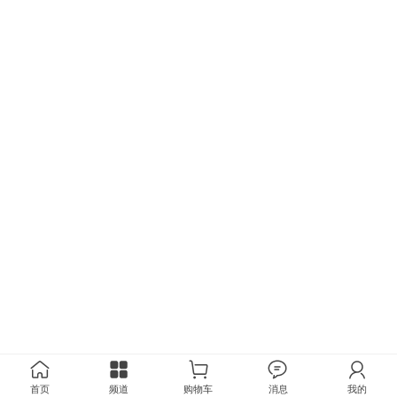
首页
频道
购物车
消息
我的