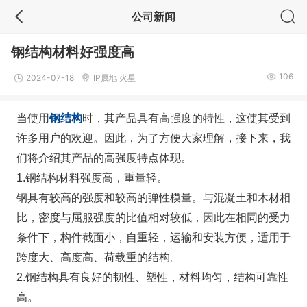
公司新闻
钢结构材料好强度高
106
2024-07-18
IP属地 火星
钢结构
当使用
时，其产品具有高强度的特性，这使其受到
许多用户的欢迎。因此，为了方便大家理解，接下来，我
们将介绍其产品的高强度特点体现。
1.钢结构材料强度高，重量轻。
钢具有较高的强度和较高的弹性模量。与混凝土和木材相
比，密度与屈服强度的比值相对较低，因此在相同的受力
条件下，构件截面小，自重轻，运输和安装方便，适用于
跨度大、高度高、荷载重的结构。
2.钢结构具有良好的韧性、塑性，材料均匀，结构可靠性
高。