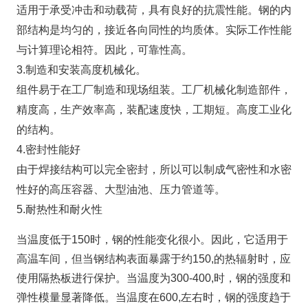
适用于承受冲击和动载荷，具有良好的抗震性能。钢的内
部结构是均匀的，接近各向同性的均质体。实际工作性能
与计算理论相符。因此，可靠性高。
3.制造和安装高度机械化。
组件易于在工厂制造和现场组装。工厂机械化制造部件，
精度高，生产效率高，装配速度快，工期短。高度工业化
的结构。
4.密封性能好
由于焊接结构可以完全密封，所以可以制成气密性和水密
性好的高压容器、大型油池、压力管道等。
5.耐热性和耐火性
当温度低于150时，钢的性能变化很小。因此，它适用于
高温车间，但当钢结构表面暴露于约150,的热辐射时，应
使用隔热板进行保护。当温度为300-400,时，钢的强度和
弹性模量显著降低。当温度在600,左右时，钢的强度趋于