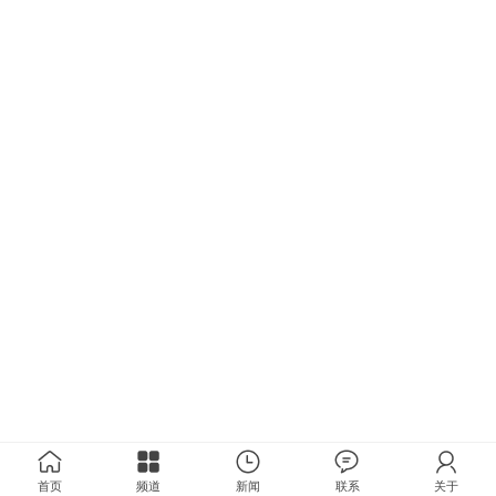
首页
频道
新闻
联系
关于