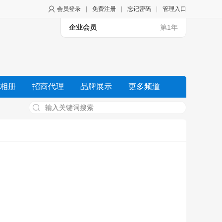
会员登录
|
免费注册
|
忘记密码
|
管理入口
企业会员
第1年
相册
招商代理
品牌展示
更多频道