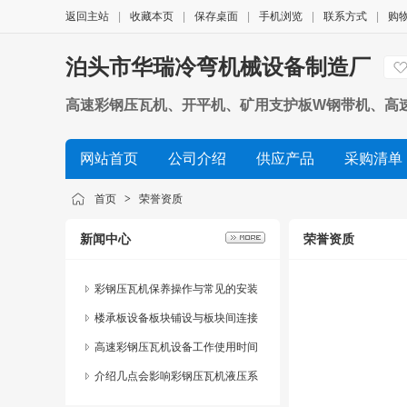
返回主站
|
收藏本页
|
保存桌面
|
手机浏览
|
联系方式
|
购
泊头市华瑞冷弯机械设备制造厂
高速彩钢压瓦机、开平机、矿用支护板W钢带机、高
网站首页
公司介绍
供应产品
采购清单
友情链接
首页
>
荣誉资质
新闻中心
荣誉资质
彩钢压瓦机保养操作与常见的安装
方法和注意事项
楼承板设备板块铺设与板块间连接
阶段和施工要点
高速彩钢压瓦机设备工作使用时间
决定因素同施工操作关键
介绍几点会影响彩钢压瓦机液压系
统寿命的因素及维修注意要点